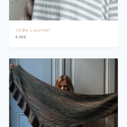
Châle Lourmel
6,00
€