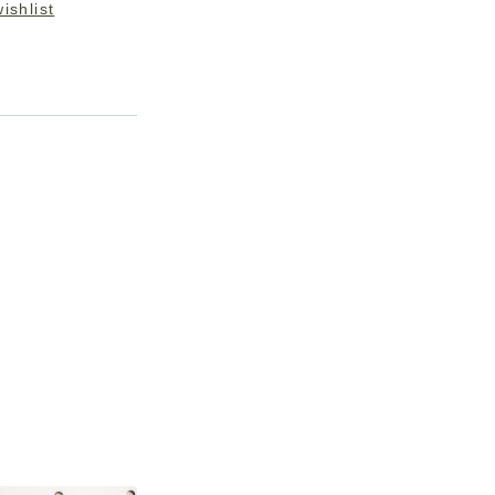
ishlist