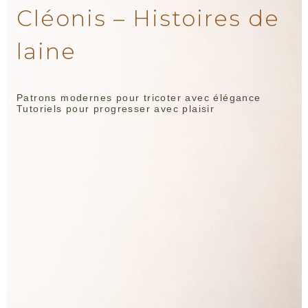
Cléonis – Histoires de
laine
Patrons modernes pour tricoter avec élégance
Tutoriels pour progresser avec plaisir