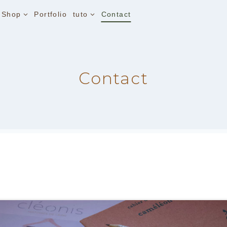
Shop
Portfolio
tuto
Contact
Contact