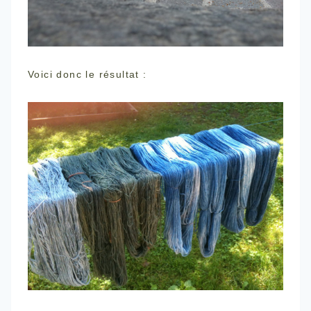
Voici donc le résultat :