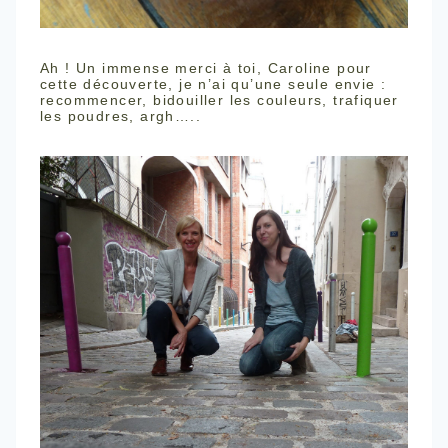
Ah ! Un immense merci à toi, Caroline pour
cette découverte, je n’ai qu’une seule envie :
recommencer, bidouiller les couleurs, trafiquer
les poudres, argh…..