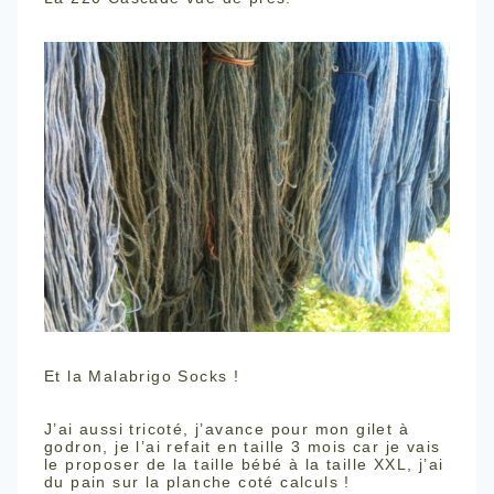
Et la Malabrigo Socks !
J’ai aussi tricoté, j’avance pour mon gilet à
godron, je l’ai refait en taille 3 mois car je vais
le proposer de la taille bébé à la taille XXL, j’ai
du pain sur la planche coté calculs !