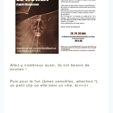
Allez-y nombreux aussi, ils ont besoin de
soutien !
Puis pour le fun (âmes sensibles, attention !),
un petit clip où elle tient un rôle, brrrrrrr :