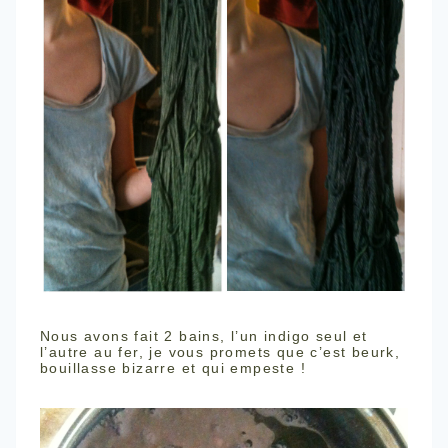
Nous avons fait 2 bains, l’un indigo seul et
l’autre au fer, je vous promets que c’est beurk,
bouillasse bizarre et qui empeste !