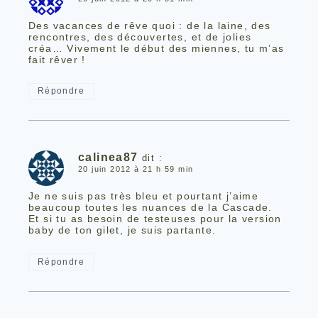
Des vacances de rêve quoi : de la laine, des
rencontres, des découvertes, et de jolies
créa… Vivement le début des miennes, tu m’as
fait rêver !
Répondre
calinea87
dit :
20 juin 2012 à 21 h 59 min
Je ne suis pas très bleu et pourtant j’aime
beaucoup toutes les nuances de la Cascade.
Et si tu as besoin de testeuses pour la version
baby de ton gilet, je suis partante.
Répondre