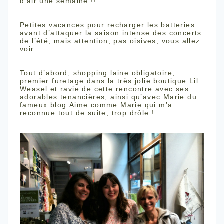
d’air une semaine !!
Petites vacances pour recharger les batteries
avant d’attaquer la saison intense des concerts
de l’été, mais attention, pas oisives, vous allez
voir :
Tout d’abord, shopping laine obligatoire,
premier furetage dans la très jolie boutique
Lil
Weasel
et ravie de cette rencontre avec ses
adorables tenancières, ainsi qu’avec Marie du
fameux blog
Aime comme Marie
qui m’a
reconnue tout de suite, trop drôle !