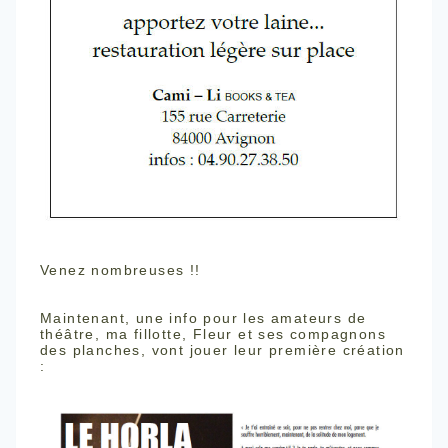
Venez nombreuses !!
Maintenant, une info pour les amateurs de
théâtre, ma fillotte, Fleur et ses compagnons
des planches, vont jouer leur première création
: