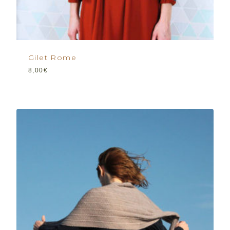
Gilet Rome
8,00
€